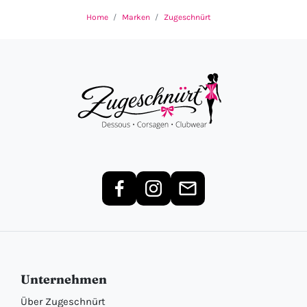
Home
Marken
Zugeschnürt
Unternehmen
Über Zugeschnürt