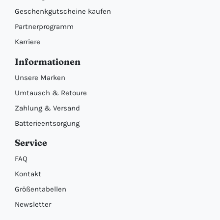
Geschenkgutscheine kaufen
Partnerprogramm
Karriere
Informationen
Unsere Marken
Umtausch & Retoure
Zahlung & Versand
Batterieentsorgung
Service
FAQ
Kontakt
Größentabellen
Newsletter