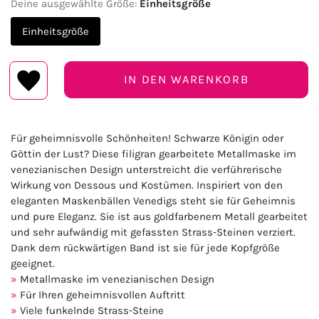
Deine ausgewählte Größe:
Einheitsgröße
Einheitsgröße
IN DEN WARENKORB
Für geheimnisvolle Schönheiten! Schwarze Königin oder
Göttin der Lust? Diese filigran gearbeitete Metallmaske im
venezianischen Design unterstreicht die verführerische
Wirkung von Dessous und Kostümen. Inspiriert von den
eleganten Maskenbällen Venedigs steht sie für Geheimnis
und pure Eleganz. Sie ist aus goldfarbenem Metall gearbeitet
und sehr aufwändig mit gefassten Strass-Steinen verziert.
Dank dem rückwärtigen Band ist sie für jede Kopfgröße
geeignet.
Metallmaske im venezianischen Design
Für Ihren geheimnisvollen Auftritt
Viele funkelnde Strass-Steine