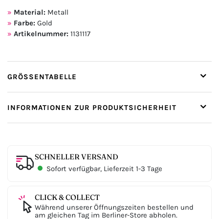
Material:
Metall
Farbe:
Gold
Artikelnummer:
1131117
GRÖSSENTABELLE
INFORMATIONEN ZUR PRODUKTSICHERHEIT
SCHNELLER VERSAND
Sofort verfügbar, Lieferzeit 1-3 Tage
CLICK & COLLECT
Während unserer Öffnungszeiten bestellen und
am gleichen Tag im Berliner-Store abholen.