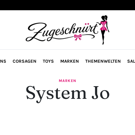
ONS
CORSAGEN
TOYS
MARKEN
THEMENWELTEN
SAL
MARKEN
System Jo