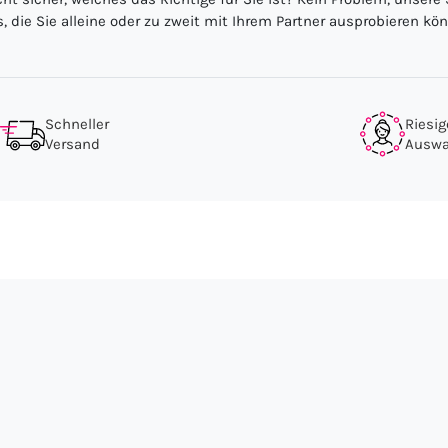
ys, die Sie alleine oder zu zweit mit Ihrem Partner ausprobieren 
Schneller
Riesig
Versand
Auswa