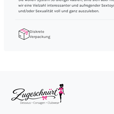
wir eine Vielzahl interessanter und aufregender Sexto
und/oder Sexualität voll und ganz auszuleben.
Diskrete
Verpackung