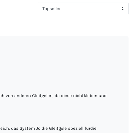
ch von anderen Gleitgelen, da diese nichtkleben und
ch, das System Jo die Gleitgele speziell fürdie