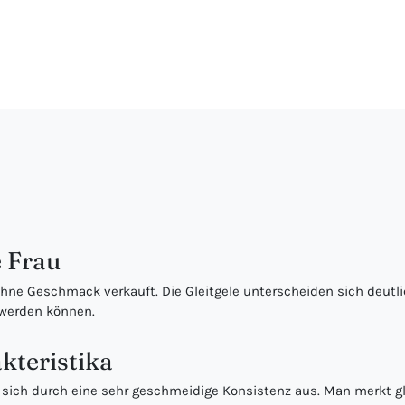
e Frau
hne Geschmack verkauft. Die Gleitgele unterscheiden sich deutli
 werden können.
akteristika
sich durch eine sehr geschmeidige Konsistenz aus. Man merkt glei