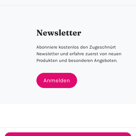
Newsletter
Abonniere kostenlos den Zugeschnürt
Newsletter und erfahre zuerst von neuen
Produkten und besonderen Angeboten.
Anmelden