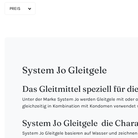
PREIS
System Jo Gleitgele
Das Gleitmittel speziell für di
Unter der Marke System Jo werden Gleitgele mit oder o
gleichzeitig in Kombination mit Kondomen verwendet
System Jo Gleitgele  die Char
System Jo Gleitgele basieren auf Wasser und zeichnen 