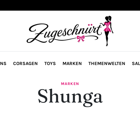
ONS
CORSAGEN
TOYS
MARKEN
THEMENWELTEN
SAL
MARKEN
Shunga