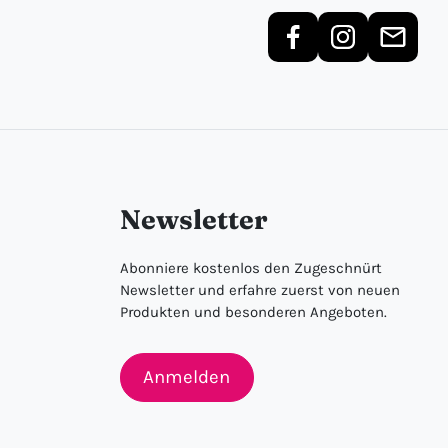
Newsletter
Abonniere kostenlos den Zugeschnürt
Newsletter und erfahre zuerst von neuen
Produkten und besonderen Angeboten.
Anmelden