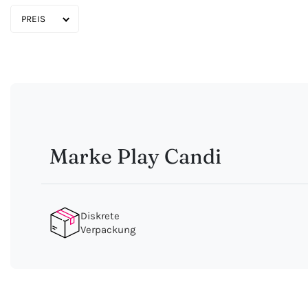
PREIS
Marke Play Candi
Diskrete
Verpackung