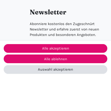
Newsletter
Abonniere kostenlos den Zugeschnürt
Newsletter und erfahre zuerst von neuen
Produkten und besonderen Angeboten.
Alle akzeptieren
Anmelden
Alle ablehnen
Auswahl akzeptieren