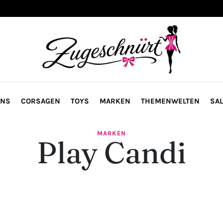
ONS
CORSAGEN
TOYS
MARKEN
THEMENWELTEN
SAL
MARKEN
Play Candi