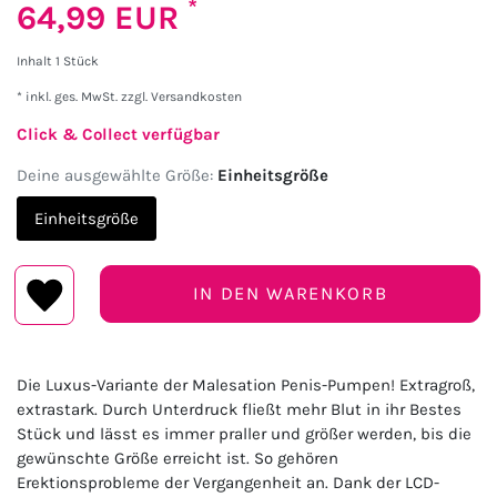
*
64,99 EUR
Inhalt
1
Stück
* inkl. ges. MwSt. zzgl.
Versandkosten
Click & Collect verfügbar
Deine ausgewählte Größe:
Einheitsgröße
Einheitsgröße
IN DEN WARENKORB
Die Luxus-Variante der Malesation Penis-Pumpen! Extragroß,
extrastark. Durch Unterdruck fließt mehr Blut in ihr Bestes
Stück und lässt es immer praller und größer werden, bis die
gewünschte Größe erreicht ist. So gehören
Erektionsprobleme der Vergangenheit an. Dank der LCD-