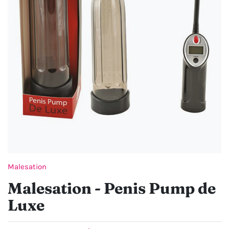
Malesation
Malesation - Penis Pump de
Luxe