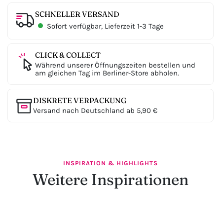
SCHNELLER VERSAND
Sofort verfügbar, Lieferzeit 1-3 Tage
CLICK & COLLECT
Während unserer Öffnungszeiten bestellen und
am gleichen Tag im Berliner-Store abholen.
DISKRETE VERPACKUNG
Versand nach Deutschland ab 5,90 €
INSPIRATION & HIGHLIGHTS
Weitere Inspirationen