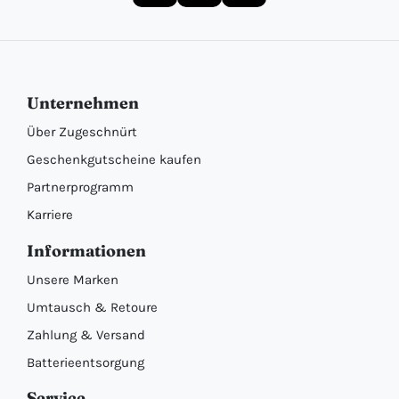
Unternehmen
Über Zugeschnürt
Geschenkgutscheine kaufen
Partnerprogramm
Karriere
Informationen
Unsere Marken
Umtausch & Retoure
Zahlung & Versand
Batterieentsorgung
Service