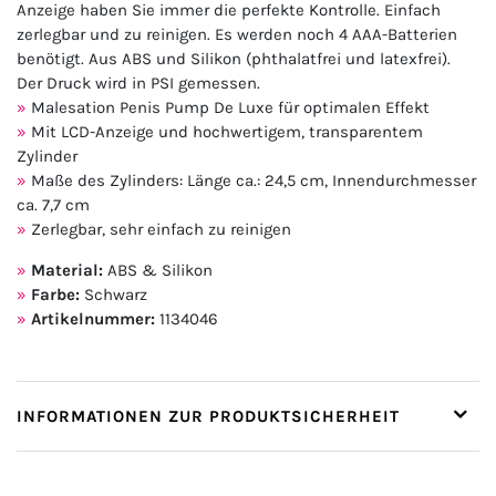
Anzeige haben Sie immer die perfekte Kontrolle. Einfach
zerlegbar und zu reinigen. Es werden noch 4 AAA-Batterien
benötigt. Aus ABS und Silikon (phthalatfrei und latexfrei).
Der Druck wird in PSI gemessen.
Malesation Penis Pump De Luxe für optimalen Effekt
Mit LCD-Anzeige und hochwertigem, transparentem
Zylinder
Maße des Zylinders: Länge ca.: 24,5 cm, Innendurchmesser
ca. 7,7 cm
Zerlegbar, sehr einfach zu reinigen
Material:
ABS & Silikon
Farbe:
Schwarz
Artikelnummer:
1134046
INFORMATIONEN ZUR PRODUKTSICHERHEIT