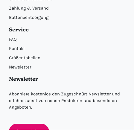
Zahlung & Versand
Batterieentsorgung
Service
FAQ
Kontakt
Größentabellen
Newsletter
Newsletter
Abonniere kostenlos den Zugeschnürt Newsletter und
erfahre zuerst von neuen Produkten und besonderen
Angeboten.
Anmelden