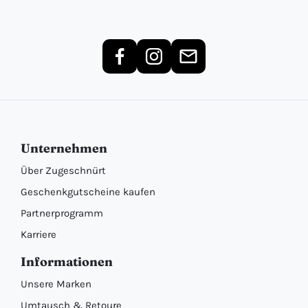
Unternehmen
Über Zugeschnürt
Geschenkgutscheine kaufen
Partnerprogramm
Karriere
Informationen
Unsere Marken
Umtausch & Retoure