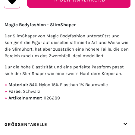
Magic Bodyfashion - SlimShaper
Der SlimShaper von Magic Bodyfashion unterstützt und
korrigiert die Figur auf dieselbe raffinierte Art und Weise wie
die SlimShort, hat aber zusätzlich eine höhere Taille, die den
Bereich rund um das Zwerchfell ideal modelliert.
Dur die hohe Elastizität und eine perfekte Passform passt
sich der SlimShaper wie eine zweite Haut dem Körper an.
Material:
84% Nylon 15% Elasthan 1% Baumwolle
Farbe:
Schwarz
Artikelnummer:
1126289
GRÖSSENTABELLE