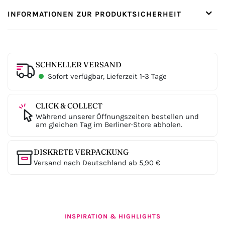
INFORMATIONEN ZUR PRODUKTSICHERHEIT
SCHNELLER VERSAND
Sofort verfügbar, Lieferzeit 1-3 Tage
CLICK & COLLECT
Während unserer Öffnungszeiten bestellen und
am gleichen Tag im Berliner-Store abholen.
DISKRETE VERPACKUNG
Versand nach Deutschland ab 5,90 €
INSPIRATION & HIGHLIGHTS