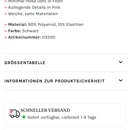
Minimal Polka Dots in Front
Aufregende Details in Pink
Weiche, zarte Materialien
Material:
90% Polyamid, 10% Elasthan
Farbe:
Schwarz
Artikelnummer:
1133101
GRÖSSENTABELLE
INFORMATIONEN ZUR PRODUKTSICHERHEIT
SCHNELLER VERSAND
Sofort verfügbar, Lieferzeit 1-3 Tage