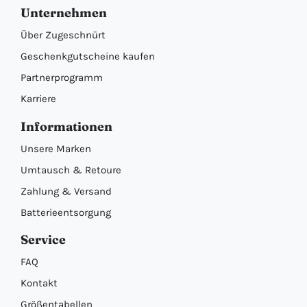
Unternehmen
Über Zugeschnürt
Geschenkgutscheine kaufen
Partnerprogramm
Karriere
Informationen
Unsere Marken
Umtausch & Retoure
Zahlung & Versand
Batterieentsorgung
Service
FAQ
Kontakt
Größentabellen