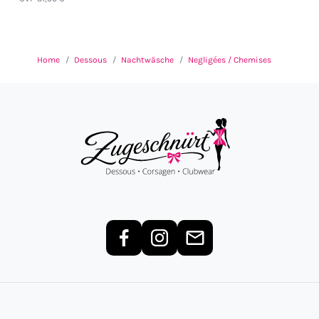
Home
Dessous
Nachtwäsche
Negligées / Chemises