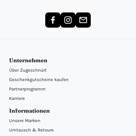
Unternehmen
Über Zugeschnürt
Geschenkgutscheine kaufen
Partnerprogramm
Karriere
Informationen
Unsere Marken
Umtausch & Retoure