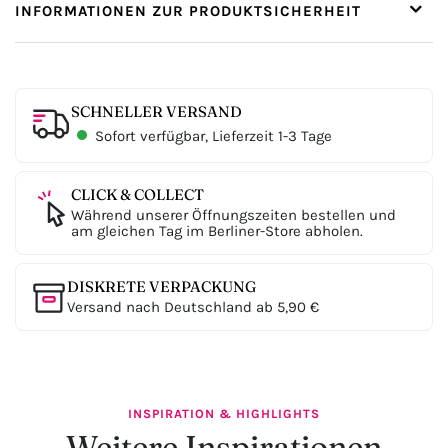
INFORMATIONEN ZUR PRODUKTSICHERHEIT
SCHNELLER VERSAND
Sofort verfügbar, Lieferzeit 1-3 Tage
CLICK & COLLECT
Während unserer Öffnungszeiten bestellen und
am gleichen Tag im Berliner-Store abholen.
DISKRETE VERPACKUNG
Versand nach Deutschland ab 5,90 €
INSPIRATION & HIGHLIGHTS
Weitere Inspirationen