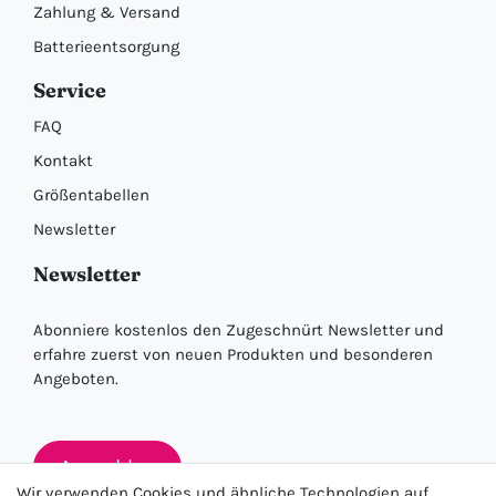
Zahlung & Versand
Batterieentsorgung
Service
FAQ
Kontakt
Größentabellen
Newsletter
Newsletter
Abonniere kostenlos den Zugeschnürt Newsletter und
erfahre zuerst von neuen Produkten und besonderen
Angeboten.
Anmelden
Wir verwenden Cookies und ähnliche Technologien auf