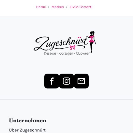
Home
Marken
LivCo Corsetti
Unternehmen
Über Zugeschnürt