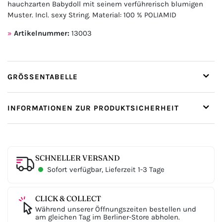
hauchzarten Babydoll mit seinem verführerisch blumigen
Muster. Incl. sexy String. Material: 100 % POLIAMID
Artikelnummer:
13003
GRÖSSENTABELLE
INFORMATIONEN ZUR PRODUKTSICHERHEIT
SCHNELLER VERSAND
Sofort verfügbar, Lieferzeit 1-3 Tage
CLICK & COLLECT
Während unserer Öffnungszeiten bestellen und
am gleichen Tag im Berliner-Store abholen.