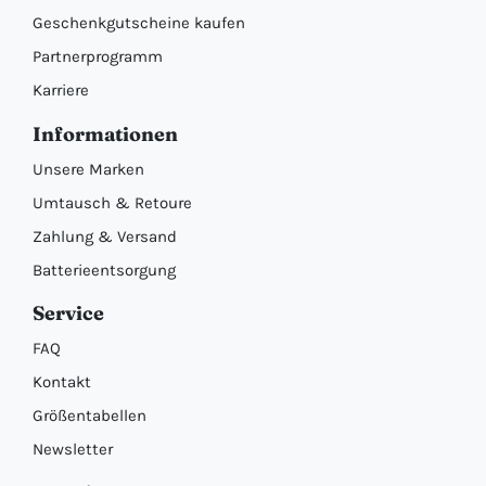
Geschenkgutscheine kaufen
Partnerprogramm
Karriere
Informationen
Unsere Marken
Umtausch & Retoure
Zahlung & Versand
Batterieentsorgung
Service
FAQ
Kontakt
Größentabellen
Newsletter