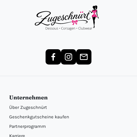
Unternehmen
Über Zugeschnürt
Geschenkgutscheine kaufen
Partnerprogramm
Karriere