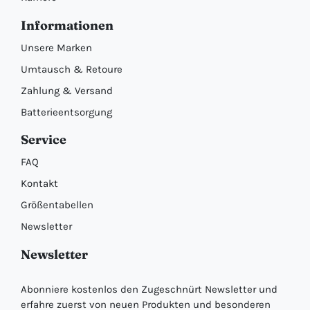
Informationen
Unsere Marken
Umtausch & Retoure
Zahlung & Versand
Batterieentsorgung
Service
FAQ
Kontakt
Größentabellen
Newsletter
Newsletter
Abonniere kostenlos den Zugeschnürt Newsletter und
erfahre zuerst von neuen Produkten und besonderen