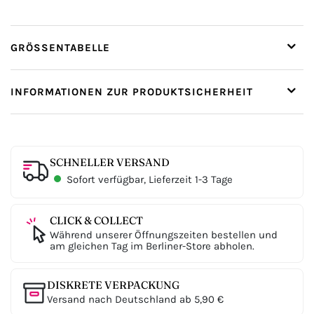
GRÖSSENTABELLE
INFORMATIONEN ZUR PRODUKTSICHERHEIT
SCHNELLER VERSAND
Sofort verfügbar, Lieferzeit 1-3 Tage
CLICK & COLLECT
Während unserer Öffnungszeiten bestellen und
am gleichen Tag im Berliner-Store abholen.
DISKRETE VERPACKUNG
Versand nach Deutschland ab 5,90 €