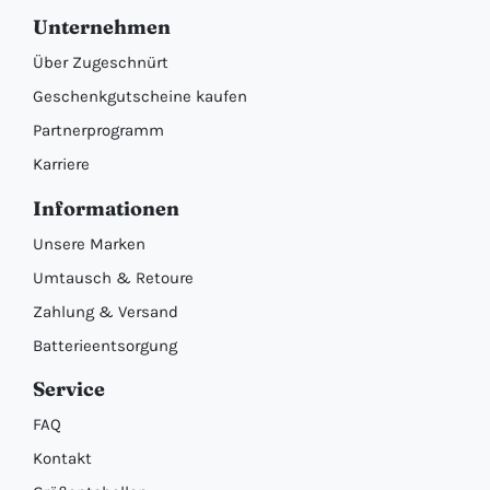
Unternehmen
Über Zugeschnürt
Geschenkgutscheine kaufen
Partnerprogramm
Karriere
Informationen
Unsere Marken
Umtausch & Retoure
Zahlung & Versand
Batterieentsorgung
Service
FAQ
Kontakt