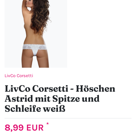
LivCo Corsetti
LivCo Corsetti - Höschen
Astrid mit Spitze und
Schleife weiß
*
8,99 EUR