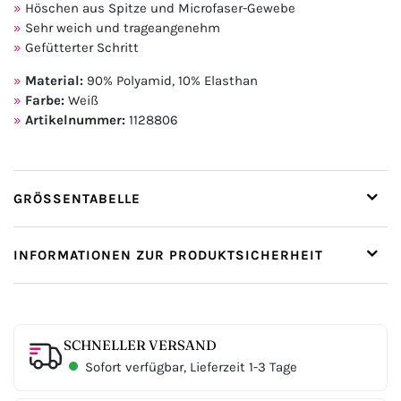
Höschen aus Spitze und Microfaser-Gewebe
Sehr weich und trageangenehm
Gefütterter Schritt
Material:
90% Polyamid, 10% Elasthan
Farbe:
Weiß
Artikelnummer:
1128806
GRÖSSENTABELLE
INFORMATIONEN ZUR PRODUKTSICHERHEIT
SCHNELLER VERSAND
Sofort verfügbar, Lieferzeit 1-3 Tage