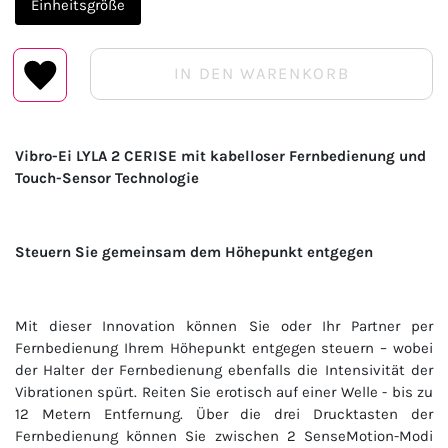
Einheitsgröße
IN DEN WARENKORB
Vibro-Ei LYLA 2 CERISE mit kabelloser Fernbedienung und
Touch-Sensor Technologie
Steuern Sie gemeinsam dem Höhepunkt entgegen
Mit dieser Innovation können Sie oder Ihr Partner per
Fernbedienung Ihrem Höhepunkt entgegen steuern – wobei
der Halter der Fernbedienung ebenfalls die Intensivität der
Vibrationen spürt. Reiten Sie erotisch auf einer Welle - bis zu
12 Metern Entfernung. Über die drei Drucktasten der
Fernbedienung können Sie zwischen 2 SenseMotion-Modi