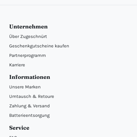
Unternehmen
Über Zugeschnürt
Geschenkgutscheine kaufen
Partnerprogramm
Karriere
Informationen
Unsere Marken
Umtausch & Retoure
Zahlung & Versand
Batterieentsorgung
Service