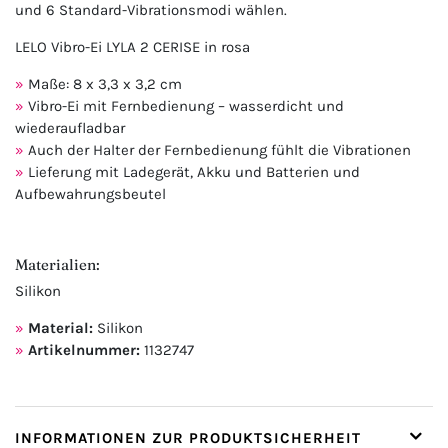
und 6 Standard-Vibrationsmodi wählen.
LELO Vibro-Ei LYLA 2 CERISE in rosa
Maße: 8 x 3,3 x 3,2 cm
Vibro-Ei mit Fernbedienung – wasserdicht und
wiederaufladbar
Auch der Halter der Fernbedienung fühlt die Vibrationen
Lieferung mit Ladegerät, Akku und Batterien und
Aufbewahrungsbeutel
Materialien:
Silikon
Material:
Silikon
Artikelnummer:
1132747
INFORMATIONEN ZUR PRODUKTSICHERHEIT