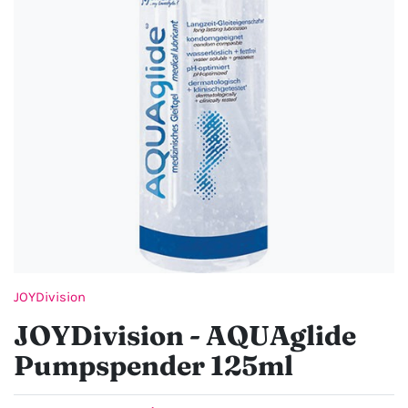
JOYDivision
JOYDivision - AQUAglide
Pumpspender 125ml