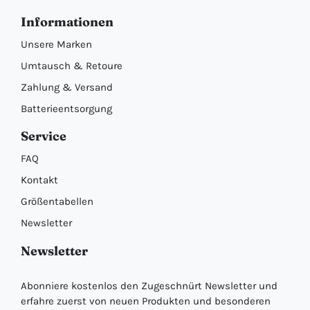
Informationen
Unsere Marken
Umtausch & Retoure
Zahlung & Versand
Batterieentsorgung
Service
FAQ
Kontakt
Größentabellen
Newsletter
Newsletter
Abonniere kostenlos den Zugeschnürt Newsletter und
erfahre zuerst von neuen Produkten und besonderen