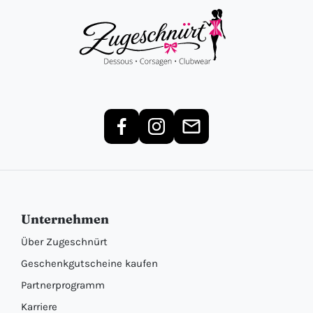
Unternehmen
Über Zugeschnürt
Geschenkgutscheine kaufen
Partnerprogramm
Karriere