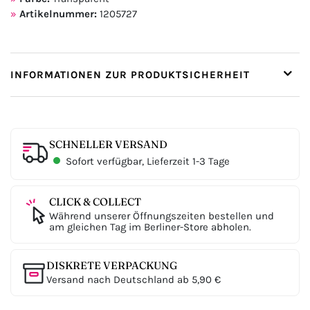
Artikelnummer:
1205727
INFORMATIONEN ZUR PRODUKTSICHERHEIT
SCHNELLER VERSAND
Sofort verfügbar, Lieferzeit 1-3 Tage
CLICK & COLLECT
Während unserer Öffnungszeiten bestellen und
am gleichen Tag im Berliner-Store abholen.
DISKRETE VERPACKUNG
Versand nach Deutschland ab 5,90 €