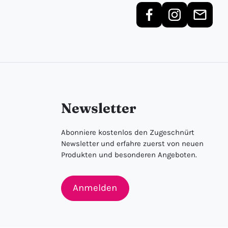
Newsletter
Abonniere kostenlos den Zugeschnürt
Newsletter und erfahre zuerst von neuen
Produkten und besonderen Angeboten.
Anmelden