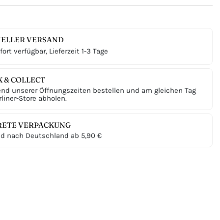
ELLER VERSAND
ort verfügbar, Lieferzeit 1-3 Tage
K & COLLECT
nd unserer Öffnungszeiten bestellen und am gleichen Tag
liner-Store abholen.
RETE VERPACKUNG
d nach Deutschland ab 5,90 €