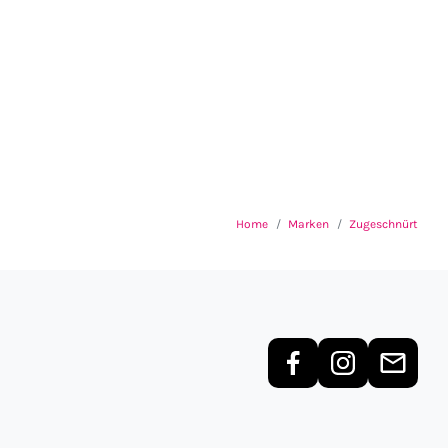
Home
Marken
Zugeschnürt