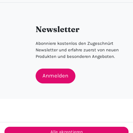
Newsletter
Abonniere kostenlos den Zugeschnürt
Newsletter und erfahre zuerst von neuen
Produkten und besonderen Angeboten.
Anmelden
Alle akzeptieren