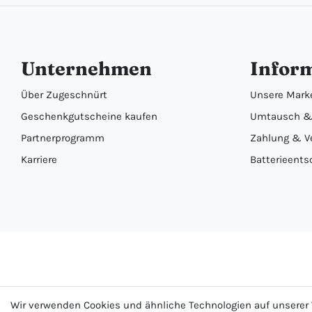
Unternehmen
Infor
Über Zugeschnürt
Unsere Mark
Geschenkgutscheine kaufen
Umtausch &
Partnerprogramm
Zahlung & V
Karriere
Batterieents
Wir verwenden Cookies und ähnliche Technologien auf unsere