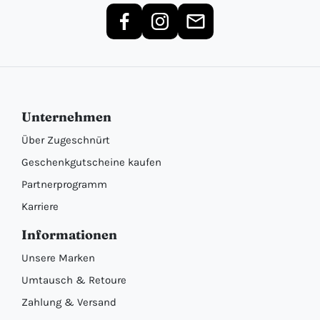
Unternehmen
Über Zugeschnürt
Geschenkgutscheine kaufen
Partnerprogramm
Karriere
Informationen
Unsere Marken
Umtausch & Retoure
Zahlung & Versand