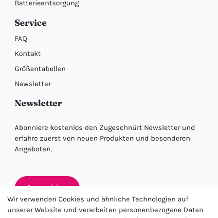
Batterieentsorgung
Service
FAQ
Kontakt
Größentabellen
Newsletter
Newsletter
Abonniere kostenlos den Zugeschnürt Newsletter und
erfahre zuerst von neuen Produkten und besonderen
Angeboten.
Anmelden
Wir verwenden Cookies und ähnliche Technologien auf
unserer Website und verarbeiten personenbezogene Daten