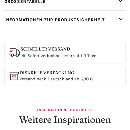
GRÖSSENTABELLE
INFORMATIONEN ZUR PRODUKTSICHERHEIT
SCHNELLER VERSAND
Sofort verfügbar, Lieferzeit 1-3 Tage
DISKRETE VERPACKUNG
Versand nach Deutschland ab 5,90 €
INSPIRATION & HIGHLIGHTS
Weitere Inspirationen