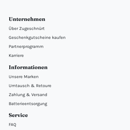
Unternehmen
Über Zugeschnürt
Geschenkgutscheine kaufen
Partnerprogramm
Karriere
Informationen
Unsere Marken
Umtausch & Retoure
Zahlung & Versand
Batterieentsorgung
Service
FAQ