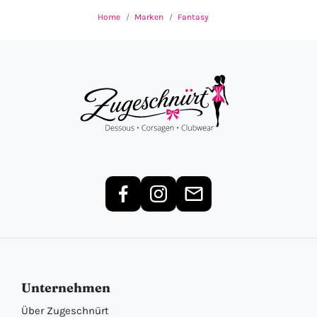
Home
Marken
Fantasy
Unternehmen
Über Zugeschnürt