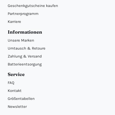
Geschenkgutscheine kaufen
Partnerprogramm
Karriere
Informationen
Unsere Marken
Umtausch & Retoure
Zahlung & Versand
Batterieentsorgung
Service
FAQ
Kontakt
Größentabellen
Newsletter