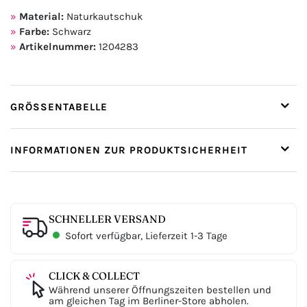
Material:
Naturkautschuk
Farbe:
Schwarz
Artikelnummer:
1204283
GRÖSSENTABELLE
INFORMATIONEN ZUR PRODUKTSICHERHEIT
SCHNELLER VERSAND
Sofort verfügbar, Lieferzeit 1-3 Tage
CLICK & COLLECT
Während unserer Öffnungszeiten bestellen und
am gleichen Tag im Berliner-Store abholen.