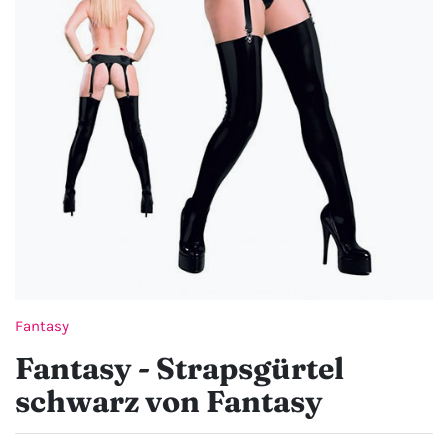
Fantasy
Fantasy - Strapsgürtel
schwarz von Fantasy