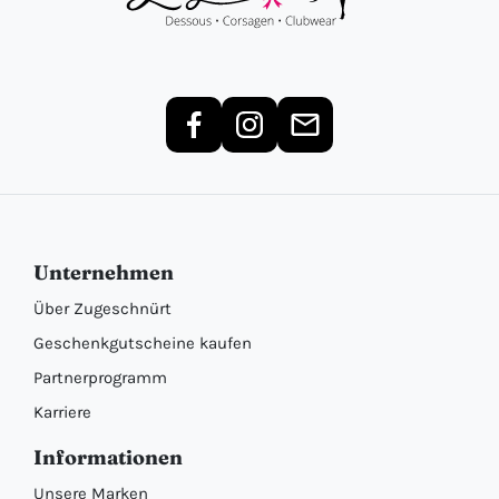
Unternehmen
Über Zugeschnürt
Geschenkgutscheine kaufen
Partnerprogramm
Karriere
Informationen
Unsere Marken