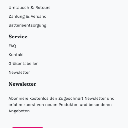
Umtausch & Retoure
Zahlung & Versand
Batterieentsorgung
Service
FAQ
Kontakt
Größentabellen
Newsletter
Newsletter
Abonniere kostenlos den Zugeschnürt Newsletter und
erfahre zuerst von neuen Produkten und besonderen
Angeboten.