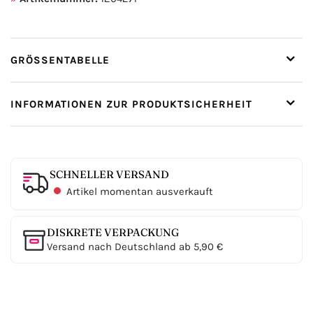
GRÖSSENTABELLE
INFORMATIONEN ZUR PRODUKTSICHERHEIT
SCHNELLER VERSAND
Artikel momentan ausverkauft
DISKRETE VERPACKUNG
Versand nach Deutschland ab 5,90 €