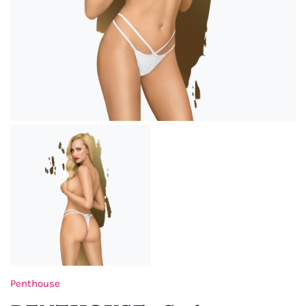
Penthouse