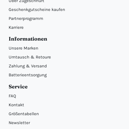
Über Zugeschnürt
Geschenkgutscheine kaufen
Partnerprogramm
Karriere
Informationen
Unsere Marken
Umtausch & Retoure
Zahlung & Versand
Batterieentsorgung
Service
FAQ
Kontakt
Größentabellen
Newsletter