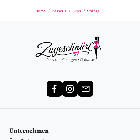
Home
Dessous
Slips
Strings
Unternehmen