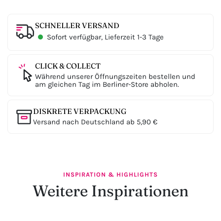
SCHNELLER VERSAND
Sofort verfügbar, Lieferzeit 1-3 Tage
CLICK & COLLECT
Während unserer Öffnungszeiten bestellen und
am gleichen Tag im Berliner-Store abholen.
DISKRETE VERPACKUNG
Versand nach Deutschland ab 5,90 €
INSPIRATION & HIGHLIGHTS
Weitere Inspirationen