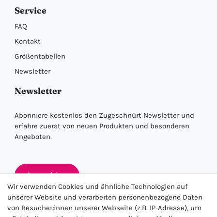
Service
FAQ
Kontakt
Größentabellen
Newsletter
Newsletter
Abonniere kostenlos den Zugeschnürt Newsletter und
erfahre zuerst von neuen Produkten und besonderen
Angeboten.
Anmelden
Wir verwenden Cookies und ähnliche Technologien auf
unserer Website und verarbeiten personenbezogene Daten
von Besucher:innen unserer Webseite (z.B. IP-Adresse), um