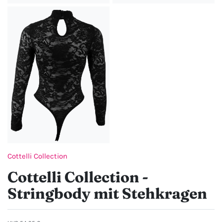
Cottelli Collection
Cottelli Collection -
Stringbody mit Stehkragen