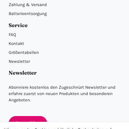
Zahlung & Versand
Batterieentsorgung
Service
FAQ
Kontakt
Größentabellen
Newsletter
Newsletter
Abonniere kostenlos den Zugeschnürt Newsletter und
erfahre zuerst von neuen Produkten und besonderen
Angeboten.
Anmelden