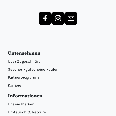
Unternehmen
Über Zugeschnürt
Geschenkgutscheine kaufen
Partnerprogramm
Karriere
Informationen
Unsere Marken
Umtausch & Retoure