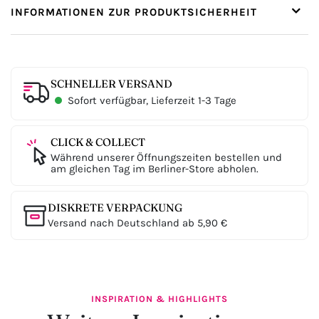
INFORMATIONEN ZUR PRODUKTSICHERHEIT
SCHNELLER VERSAND
Sofort verfügbar, Lieferzeit 1-3 Tage
CLICK & COLLECT
Während unserer Öffnungszeiten bestellen und
am gleichen Tag im Berliner-Store abholen.
DISKRETE VERPACKUNG
Versand nach Deutschland ab 5,90 €
INSPIRATION & HIGHLIGHTS