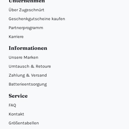
Unternehmen
Über Zugeschnürt
Geschenkgutscheine kaufen
Partnerprogramm
Karriere
Informationen
Unsere Marken
Umtausch & Retoure
Zahlung & Versand
Batterieentsorgung
Service
FAQ
Kontakt
Größentabellen