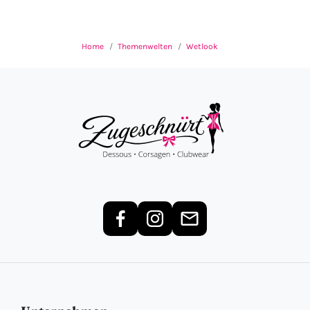
Home
Themenwelten
Wetlook