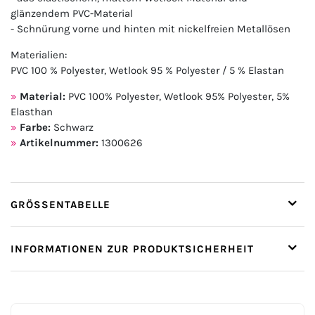
glänzendem PVC-Material
- Schnürung vorne und hinten mit nickelfreien Metallösen
Materialien:
PVC 100 % Polyester, Wetlook 95 % Polyester / 5 % Elastan
Material:
PVC 100% Polyester, Wetlook 95% Polyester, 5%
Elasthan
Farbe:
Schwarz
Artikelnummer:
1300626
GRÖSSENTABELLE
INFORMATIONEN ZUR PRODUKTSICHERHEIT