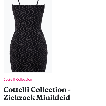
Cottelli Collection
Cottelli Collection -
Zickzack Minikleid