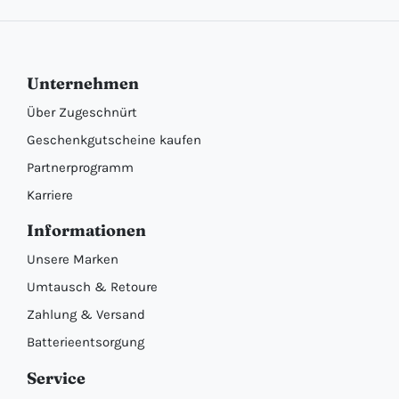
Unternehmen
Über Zugeschnürt
Geschenkgutscheine kaufen
Partnerprogramm
Karriere
Informationen
Unsere Marken
Umtausch & Retoure
Zahlung & Versand
Batterieentsorgung
Service