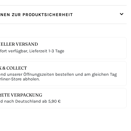
ONEN ZUR PRODUKTSICHERHEIT
ELLER VERSAND
ort verfügbar, Lieferzeit 1-3 Tage
K & COLLECT
nd unserer Öffnungszeiten bestellen und am gleichen Tag
liner-Store abholen.
RETE VERPACKUNG
d nach Deutschland ab 5,90 €