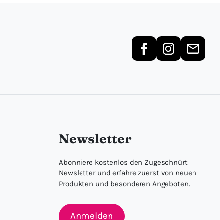
Newsletter
Abonniere kostenlos den Zugeschnürt
Newsletter und erfahre zuerst von neuen
Produkten und besonderen Angeboten.
Anmelden