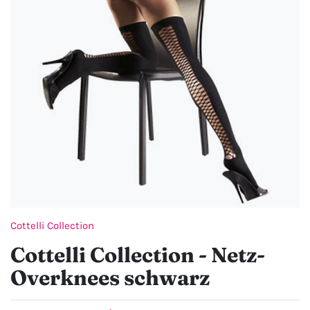
Cottelli Collection
Cottelli Collection - Netz-
Overknees schwarz