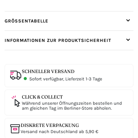
GRÖSSENTABELLE
INFORMATIONEN ZUR PRODUKTSICHERHEIT
SCHNELLER VERSAND
Sofort verfügbar, Lieferzeit 1-3 Tage
CLICK & COLLECT
Während unserer Öffnungszeiten bestellen und
am gleichen Tag im Berliner-Store abholen.
DISKRETE VERPACKUNG
Versand nach Deutschland ab 5,90 €