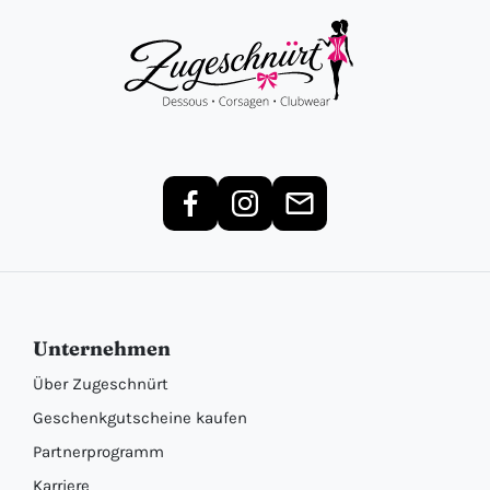
Unternehmen
Über Zugeschnürt
Geschenkgutscheine kaufen
Partnerprogramm
Karriere