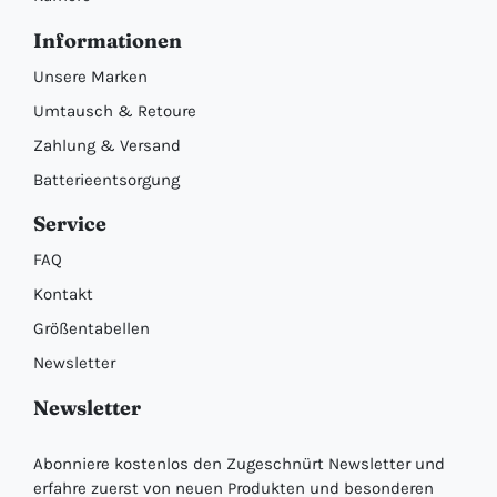
Informationen
Unsere Marken
Umtausch & Retoure
Zahlung & Versand
Batterieentsorgung
Service
FAQ
Kontakt
Größentabellen
Newsletter
Newsletter
Abonniere kostenlos den Zugeschnürt Newsletter und
erfahre zuerst von neuen Produkten und besonderen