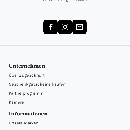
Unternehmen
Über Zugeschnürt
Geschenkgutscheine kaufen
Partnerprogramm
Karriere
Informationen
Unsere Marken