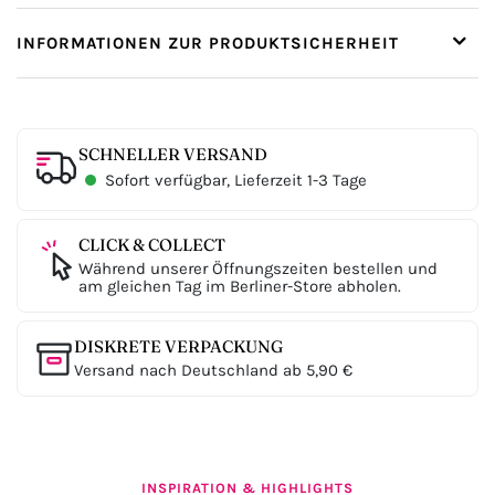
INFORMATIONEN ZUR PRODUKTSICHERHEIT
SCHNELLER VERSAND
Sofort verfügbar, Lieferzeit 1-3 Tage
CLICK & COLLECT
Während unserer Öffnungszeiten bestellen und
am gleichen Tag im Berliner-Store abholen.
DISKRETE VERPACKUNG
Versand nach Deutschland ab 5,90 €
INSPIRATION & HIGHLIGHTS