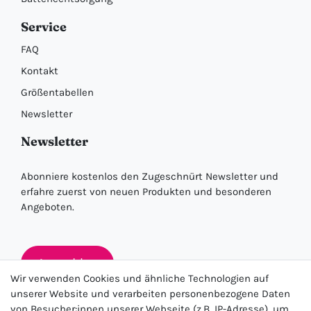
Service
FAQ
Kontakt
Größentabellen
Newsletter
Newsletter
Abonniere kostenlos den Zugeschnürt Newsletter und
erfahre zuerst von neuen Produkten und besonderen
Angeboten.
Anmelden
Wir verwenden Cookies und ähnliche Technologien auf
unserer Website und verarbeiten personenbezogene Daten
von Besucher:innen unserer Webseite (z.B. IP-Adresse), um