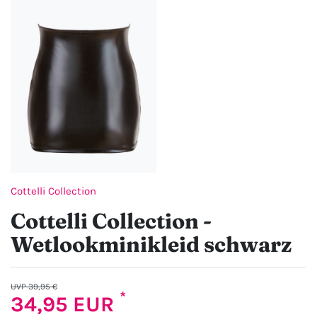
Cottelli Collection
Cottelli Collection -
Wetlookminikleid schwarz
UVP 39,95 €
*
34,95 EUR