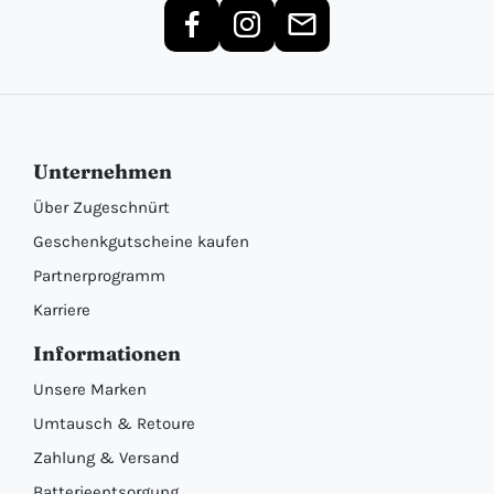
Unternehmen
Über Zugeschnürt
Geschenkgutscheine kaufen
Partnerprogramm
Karriere
Informationen
Unsere Marken
Umtausch & Retoure
Zahlung & Versand
Batterieentsorgung