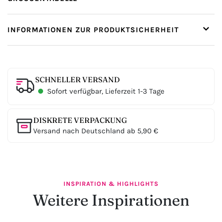
INFORMATIONEN ZUR PRODUKTSICHERHEIT
SCHNELLER VERSAND
Sofort verfügbar, Lieferzeit 1-3 Tage
DISKRETE VERPACKUNG
Versand nach Deutschland ab 5,90 €
INSPIRATION & HIGHLIGHTS
Weitere Inspirationen