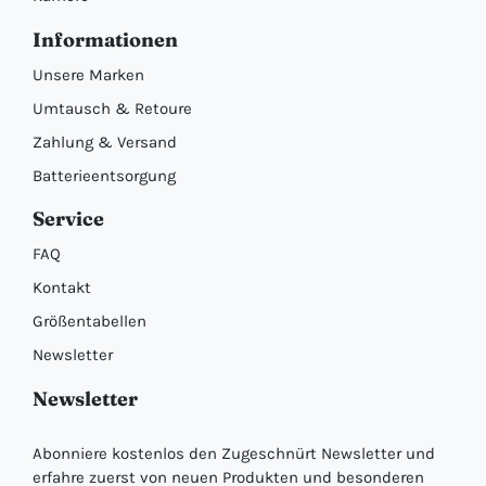
Informationen
Unsere Marken
Umtausch & Retoure
Zahlung & Versand
Batterieentsorgung
Service
FAQ
Kontakt
Größentabellen
Newsletter
Newsletter
Abonniere kostenlos den Zugeschnürt Newsletter und
erfahre zuerst von neuen Produkten und besonderen