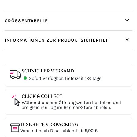
GRÖSSENTABELLE
INFORMATIONEN ZUR PRODUKTSICHERHEIT
SCHNELLER VERSAND
Sofort verfügbar, Lieferzeit 1-3 Tage
CLICK & COLLECT
Während unserer Öffnungszeiten bestellen und
am gleichen Tag im Berliner-Store abholen.
DISKRETE VERPACKUNG
Versand nach Deutschland ab 5,90 €