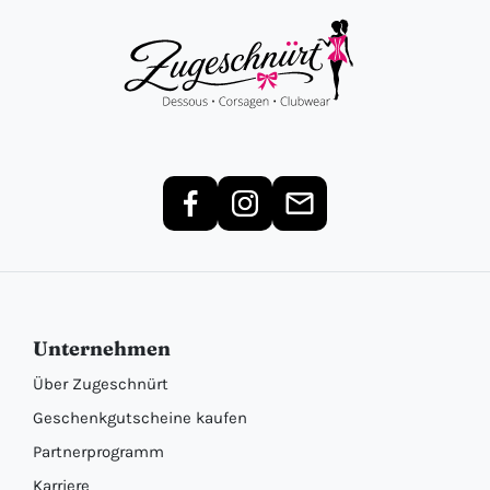
Unternehmen
Über Zugeschnürt
Geschenkgutscheine kaufen
Partnerprogramm
Karriere