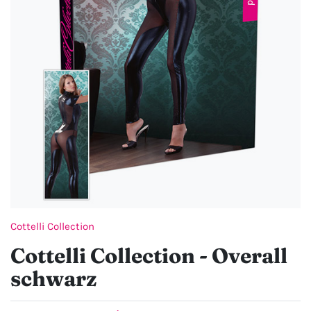
Cottelli Collection
Cottelli Collection - Overall
schwarz