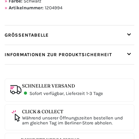
Farbe:
Schwarz
Artikelnummer:
1204994
GRÖSSENTABELLE
INFORMATIONEN ZUR PRODUKTSICHERHEIT
SCHNELLER VERSAND
Sofort verfügbar, Lieferzeit 1-3 Tage
CLICK & COLLECT
Während unserer Öffnungszeiten bestellen und
am gleichen Tag im Berliner-Store abholen.