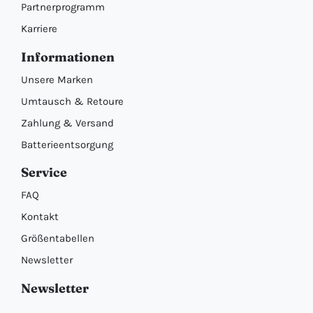
Partnerprogramm
Karriere
Informationen
Unsere Marken
Umtausch & Retoure
Zahlung & Versand
Batterieentsorgung
Service
FAQ
Kontakt
Größentabellen
Newsletter
Newsletter