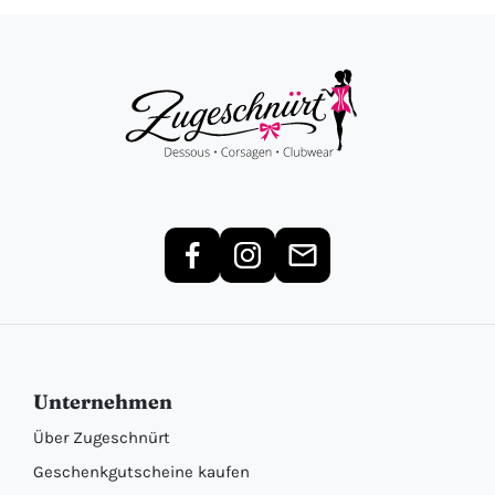
Unternehmen
Über Zugeschnürt
Geschenkgutscheine kaufen