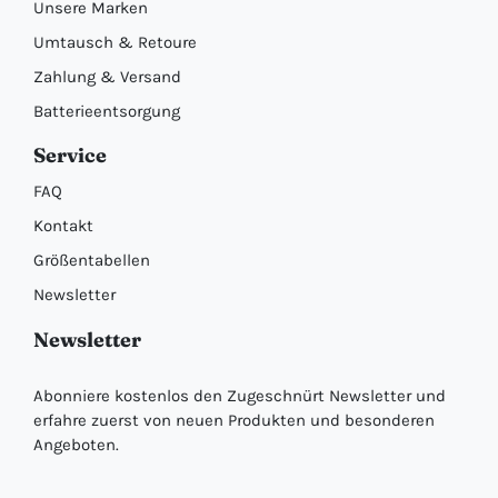
Unsere Marken
Umtausch & Retoure
Zahlung & Versand
Batterieentsorgung
Service
FAQ
Kontakt
Größentabellen
Newsletter
Newsletter
Abonniere kostenlos den Zugeschnürt Newsletter und
erfahre zuerst von neuen Produkten und besonderen
Angeboten.