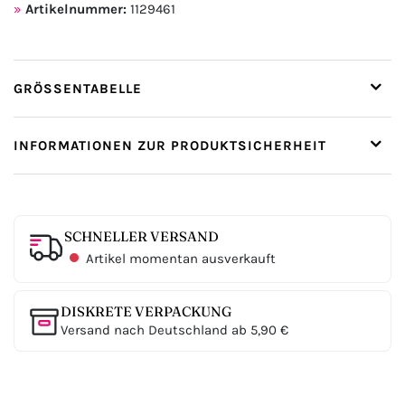
Artikelnummer:
1129461
GRÖSSENTABELLE
INFORMATIONEN ZUR PRODUKTSICHERHEIT
SCHNELLER VERSAND
Artikel momentan ausverkauft
DISKRETE VERPACKUNG
Versand nach Deutschland ab 5,90 €