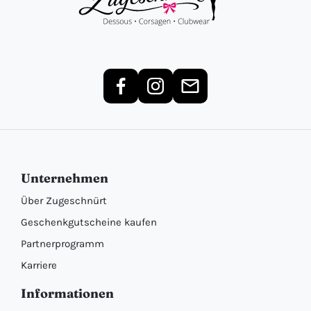
Unternehmen
Über Zugeschnürt
Geschenkgutscheine kaufen
Partnerprogramm
Karriere
Informationen