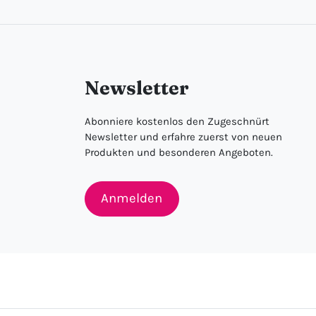
Newsletter
Abonniere kostenlos den Zugeschnürt
Newsletter und erfahre zuerst von neuen
Produkten und besonderen Angeboten.
Anmelden