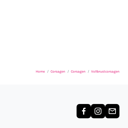
Home
Corsagen
Corsagen
Vollbrustcorsagen