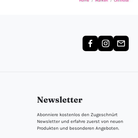
Home
Marken
Chilirose
Newsletter
Abonniere kostenlos den Zugeschnürt
Newsletter und erfahre zuerst von neuen
Produkten und besonderen Angeboten.