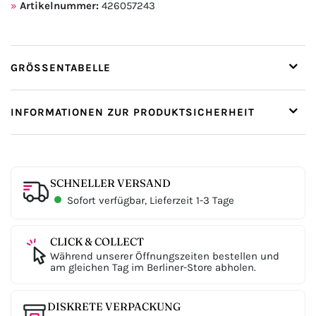
Artikelnummer:
426057243
GRÖSSENTABELLE
INFORMATIONEN ZUR PRODUKTSICHERHEIT
SCHNELLER VERSAND
Sofort verfügbar, Lieferzeit 1-3 Tage
CLICK & COLLECT
Während unserer Öffnungszeiten bestellen und
am gleichen Tag im Berliner-Store abholen.
DISKRETE VERPACKUNG