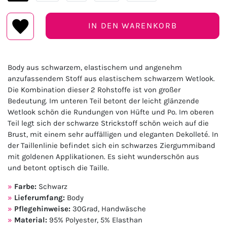
IN DEN WARENKORB
Body aus schwarzem, elastischem und angenehm
anzufassendem Stoff aus elastischem schwarzem Wetlook.
Die Kombination dieser 2 Rohstoffe ist von großer
Bedeutung. Im unteren Teil betont der leicht glänzende
Wetlook schön die Rundungen von Hüfte und Po. Im oberen
Teil legt sich der schwarze Strickstoff schön weich auf die
Brust, mit einem sehr auffälligen und eleganten Dekolleté. In
der Taillenlinie befindet sich ein schwarzes Ziergummiband
mit goldenen Applikationen. Es sieht wunderschön aus
und betont optisch die Taille.
Farbe:
Schwarz
Lieferumfang:
Body
Pflegehinweise:
30Grad, Handwäsche
Material:
95% Polyester, 5% Elasthan