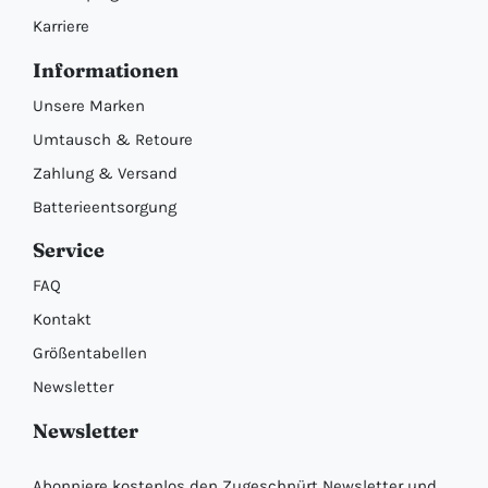
Karriere
Informationen
Unsere Marken
Umtausch & Retoure
Zahlung & Versand
Batterieentsorgung
Service
FAQ
Kontakt
Größentabellen
Newsletter
Newsletter
Abonniere kostenlos den Zugeschnürt Newsletter und