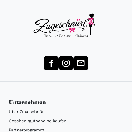
Unternehmen
Über Zugeschnürt
Geschenkgutscheine kaufen
Partnerprogramm