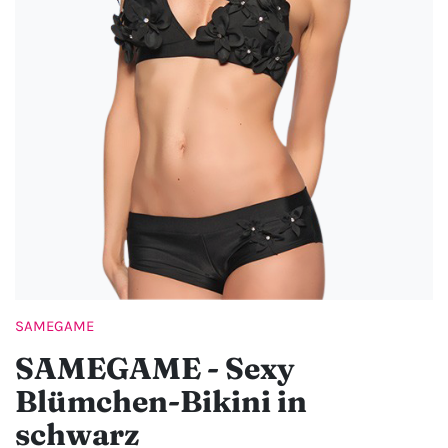
SAMEGAME
SAMEGAME - Sexy
Blümchen-Bikini in
schwarz