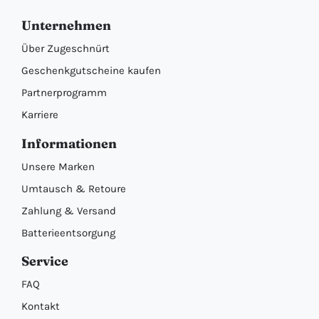
Unternehmen
Über Zugeschnürt
Geschenkgutscheine kaufen
Partnerprogramm
Karriere
Informationen
Unsere Marken
Umtausch & Retoure
Zahlung & Versand
Batterieentsorgung
Service
FAQ
Kontakt