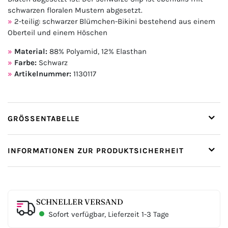
schwarzen floralen Mustern abgesetzt.
2-teilig: schwarzer Blümchen-Bikini bestehend aus einem
Oberteil und einem Höschen
Material:
88% Polyamid, 12% Elasthan
Farbe:
Schwarz
Artikelnummer:
1130117
GRÖSSENTABELLE
INFORMATIONEN ZUR PRODUKTSICHERHEIT
SCHNELLER VERSAND
Sofort verfügbar, Lieferzeit 1-3 Tage