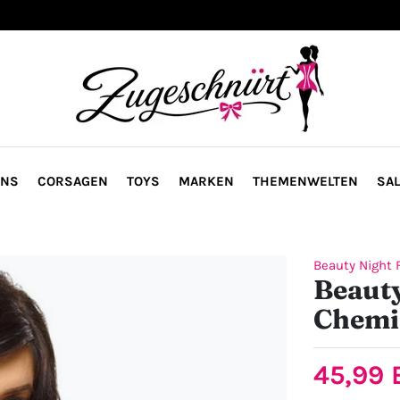
ONS
CORSAGEN
TOYS
MARKEN
THEMENWELTEN
SAL
Beauty Night 
Beauty
Chemi
45,99