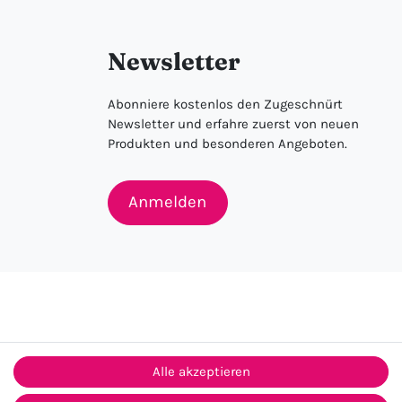
Newsletter
Abonniere kostenlos den Zugeschnürt
Newsletter und erfahre zuerst von neuen
Produkten und besonderen Angeboten.
Anmelden
Alle akzeptieren