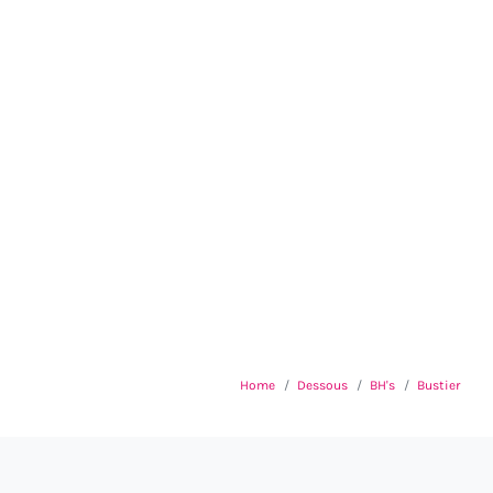
Home
Dessous
BH's
Bustier