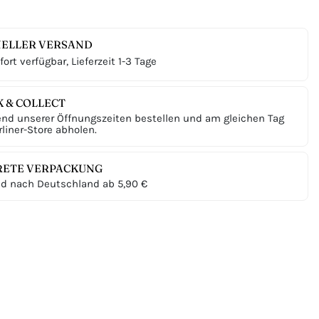
ELLER VERSAND
ort verfügbar, Lieferzeit 1-3 Tage
K & COLLECT
nd unserer Öffnungszeiten bestellen und am gleichen Tag
liner-Store abholen.
RETE VERPACKUNG
d nach Deutschland ab 5,90 €