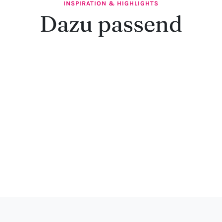
INSPIRATION & HIGHLIGHTS
Dazu passend