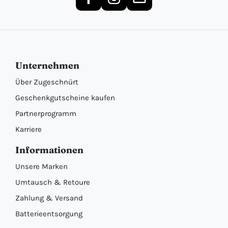
Unternehmen
Über Zugeschnürt
Geschenkgutscheine kaufen
Partnerprogramm
Karriere
Informationen
Unsere Marken
Umtausch & Retoure
Zahlung & Versand
Batterieentsorgung