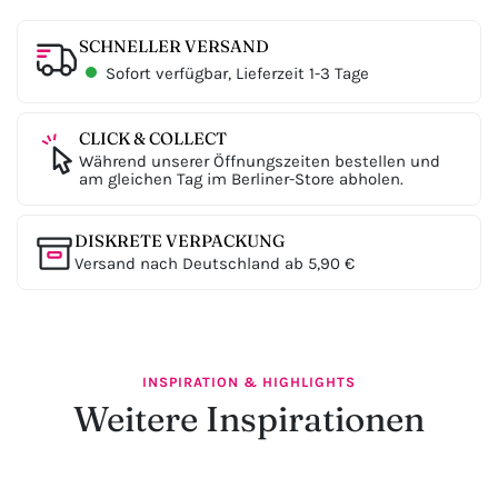
SCHNELLER VERSAND
Sofort verfügbar, Lieferzeit 1-3 Tage
CLICK & COLLECT
Während unserer Öffnungszeiten bestellen und
am gleichen Tag im Berliner-Store abholen.
DISKRETE VERPACKUNG
Versand nach Deutschland ab 5,90 €
INSPIRATION & HIGHLIGHTS
Weitere Inspirationen