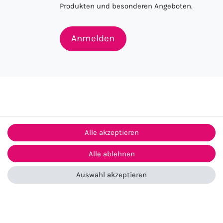
Produkten und besonderen Angeboten.
Anmelden
Alle akzeptieren
Alle ablehnen
ntakt
Auswahl akzeptieren