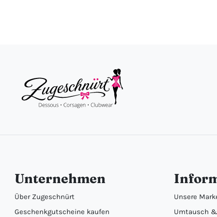
Unternehmen
Infor
Über Zugeschnürt
Unsere Mark
Geschenkgutscheine kaufen
Umtausch &