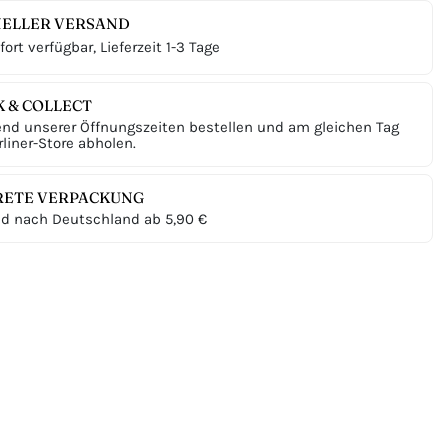
ELLER VERSAND
ort verfügbar, Lieferzeit 1-3 Tage
K & COLLECT
nd unserer Öffnungszeiten bestellen und am gleichen Tag
liner-Store abholen.
RETE VERPACKUNG
d nach Deutschland ab 5,90 €