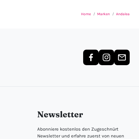
Home
Marken
Andalea
Newsletter
Abonniere kostenlos den Zugeschnürt
Newsletter und erfahre zuerst von neuen