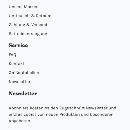
Unsere Marken
Umtausch & Retoure
Zahlung & Versand
Batterieentsorgung
Service
FAQ
Kontakt
Größentabellen
Newsletter
Newsletter
Abonniere kostenlos den Zugeschnürt Newsletter und
erfahre zuerst von neuen Produkten und besonderen
Angeboten.