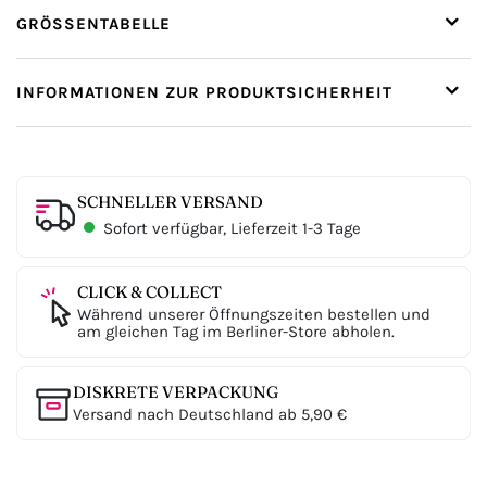
GRÖSSENTABELLE
INFORMATIONEN ZUR PRODUKTSICHERHEIT
SCHNELLER VERSAND
Sofort verfügbar, Lieferzeit 1-3 Tage
CLICK & COLLECT
Während unserer Öffnungszeiten bestellen und
am gleichen Tag im Berliner-Store abholen.
DISKRETE VERPACKUNG
Versand nach Deutschland ab 5,90 €