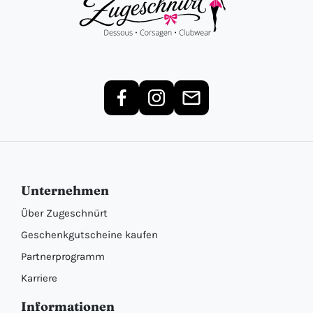
Unternehmen
Über Zugeschnürt
Geschenkgutscheine kaufen
Partnerprogramm
Karriere
Informationen