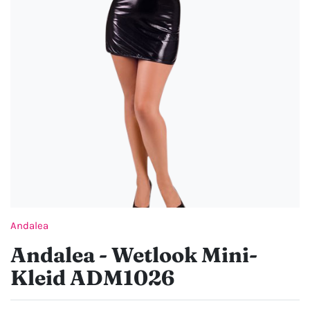
Andalea
Andalea - Wetlook Mini-
Kleid ADM1026