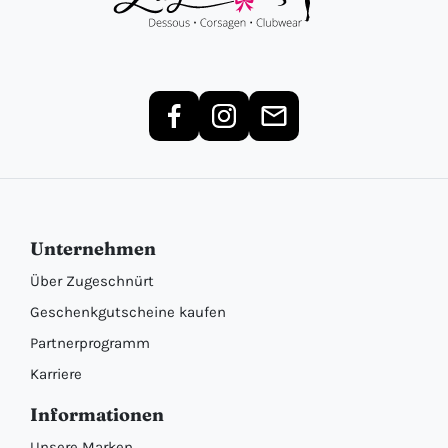
Unternehmen
Über Zugeschnürt
Geschenkgutscheine kaufen
Partnerprogramm
Karriere
Informationen
Unsere Marken