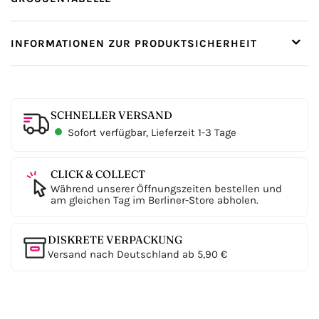
INFORMATIONEN ZUR PRODUKTSICHERHEIT
SCHNELLER VERSAND
Sofort verfügbar, Lieferzeit 1-3 Tage
CLICK & COLLECT
Während unserer Öffnungszeiten bestellen und
am gleichen Tag im Berliner-Store abholen.
DISKRETE VERPACKUNG
Versand nach Deutschland ab 5,90 €