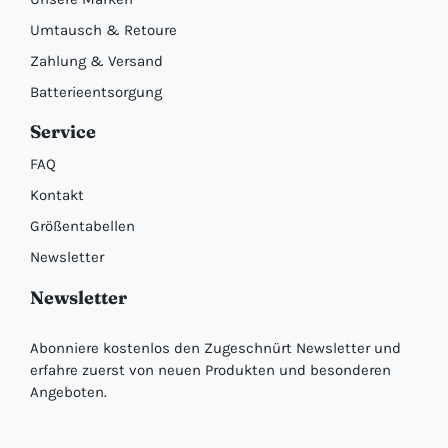
Umtausch & Retoure
Zahlung & Versand
Batterieentsorgung
Service
FAQ
Kontakt
Größentabellen
Newsletter
Newsletter
Abonniere kostenlos den Zugeschnürt Newsletter und
erfahre zuerst von neuen Produkten und besonderen
Angeboten.