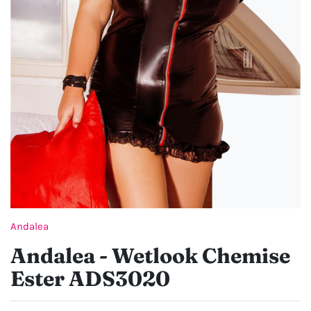
Andalea
Andalea - Wetlook Chemise
Ester ADS3020