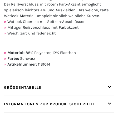
Der Reißverschluss mit rotem Farb-Akzent ermöglicht
spielerisch leichtes An- und Auskleiden. Das weiche, zarte
Wetlook-Material umspielt sinnlich weibliche Kurven.
Wetlook Chemise mit Spitzen-Abschlüssen
Mittiger Reißverschluss mit Farbakzent
Weich, zart und federleicht
Material:
88% Polyester, 12% Elasthan
Farbe:
Schwarz
Artikelnummer:
1131014
GRÖSSENTABELLE
INFORMATIONEN ZUR PRODUKTSICHERHEIT