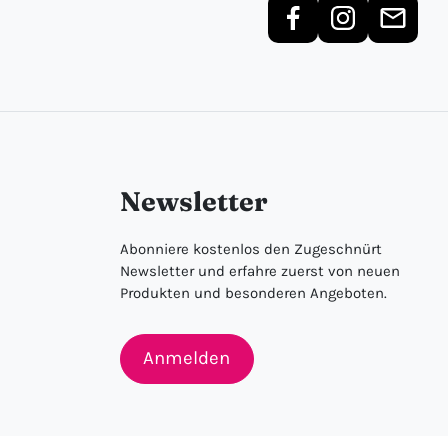
Newsletter
Abonniere kostenlos den Zugeschnürt
Newsletter und erfahre zuerst von neuen
Produkten und besonderen Angeboten.
Anmelden