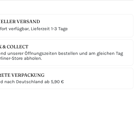
ELLER VERSAND
ort verfügbar, Lieferzeit 1-3 Tage
K & COLLECT
nd unserer Öffnungszeiten bestellen und am gleichen Tag
liner-Store abholen.
RETE VERPACKUNG
d nach Deutschland ab 5,90 €