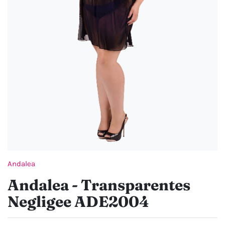
Andalea
Andalea - Transparentes
Negligee ADE2004