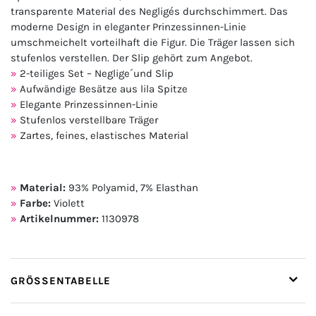
transparente Material des Negligés durchschimmert. Das
moderne Design in eleganter Prinzessinnen-Linie
umschmeichelt vorteilhaft die Figur. Die Träger lassen sich
stufenlos verstellen. Der Slip gehört zum Angebot.
2-teiliges Set – Neglige´und Slip
Aufwändige Besätze aus lila Spitze
Elegante Prinzessinnen-Linie
Stufenlos verstellbare Träger
Zartes, feines, elastisches Material
Material:
93% Polyamid, 7% Elasthan
Farbe:
Violett
Artikelnummer:
1130978
GRÖSSENTABELLE