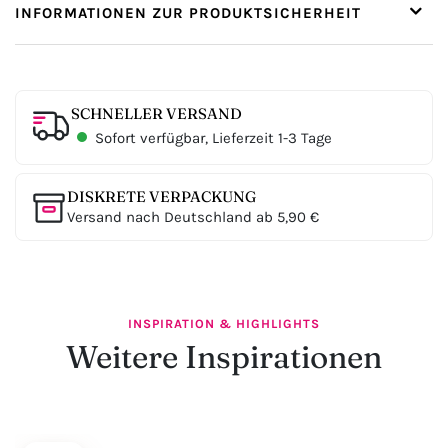
INFORMATIONEN ZUR PRODUKTSICHERHEIT
SCHNELLER VERSAND
Sofort verfügbar, Lieferzeit 1-3 Tage
DISKRETE VERPACKUNG
Versand nach Deutschland ab 5,90 €
INSPIRATION & HIGHLIGHTS
Weitere Inspirationen