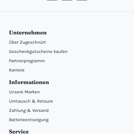
Unternehmen
Über Zugeschnürt
Geschenkgutscheine kaufen
Partnerprogramm
Karriere
Informationen
Unsere Marken
Umtausch & Retoure
Zahlung & Versand
Batterieentsorgung
Service