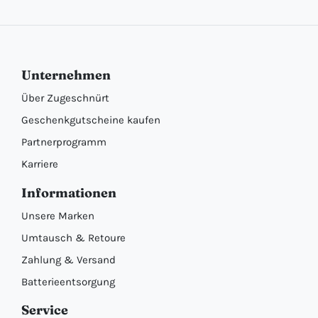
Unternehmen
Über Zugeschnürt
Geschenkgutscheine kaufen
Partnerprogramm
Karriere
Informationen
Unsere Marken
Umtausch & Retoure
Zahlung & Versand
Batterieentsorgung
Service