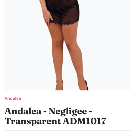
Andalea
Andalea - Negligee -
Transparent ADM1017