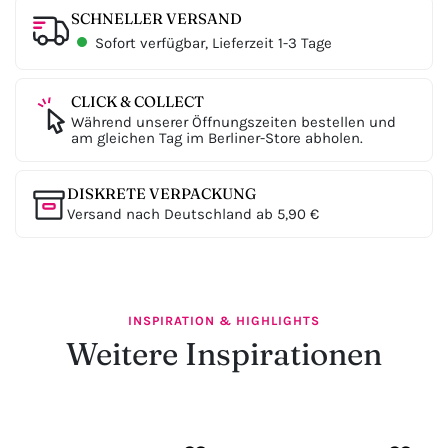
SCHNELLER VERSAND
Sofort verfügbar, Lieferzeit 1-3 Tage
CLICK & COLLECT
Während unserer Öffnungszeiten bestellen und
am gleichen Tag im Berliner-Store abholen.
DISKRETE VERPACKUNG
Versand nach Deutschland ab 5,90 €
INSPIRATION & HIGHLIGHTS
Weitere Inspirationen