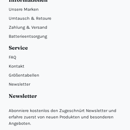
Unsere Marken
Umtausch & Retoure
Zahlung & Versand
Batterieentsorgung
Service
FAQ
Kontakt
Größentabellen
Newsletter
Newsletter
Abonniere kostenlos den Zugeschnürt Newsletter und
erfahre zuerst von neuen Produkten und besonderen
Angeboten.