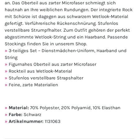
an. Das Oberteil aus zarter Microfaser schmiegt sich
hautnah an Ihre weiblichen Rundungen. Der integrierte Rock
mit Schürze ist dagegen aus schwarzem Wetlook-Material
gefertigt. Verführerische Rückenschnürung. Stufenlos
verstellbare Strumpfhalter. Zum Outfit gehören der perfekt
abgestimmte Wetlook-String und ein Haarband. Passende
Stockings finden Sie in unserem Shop.
3-teiliges Set – Dienstmädchen-Uniform, Haarband und
String
Figurnahes Oberteil aus zarter Microfaser
Rockteil aus Wetlook-Material
Stufenlos verstellbare Strapshalter
Feine, zarte Materialien
Material:
70% Polyester, 20% Polyamid, 10% Elasthan
Farbe:
Schwarz
Artikelnummer:
1131063