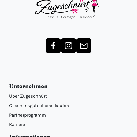
Unternehmen
Über Zugeschnürt
Geschenkgutscheine kaufen
Partnerprogramm
Karriere
Informationen