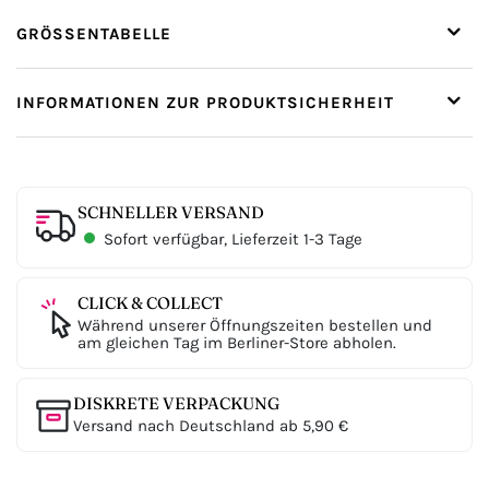
GRÖSSENTABELLE
INFORMATIONEN ZUR PRODUKTSICHERHEIT
SCHNELLER VERSAND
Sofort verfügbar, Lieferzeit 1-3 Tage
CLICK & COLLECT
Während unserer Öffnungszeiten bestellen und
am gleichen Tag im Berliner-Store abholen.
DISKRETE VERPACKUNG
Versand nach Deutschland ab 5,90 €