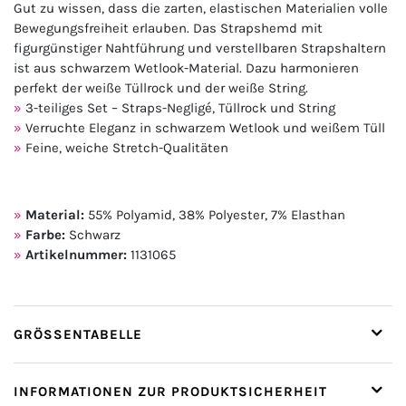
Gut zu wissen, dass die zarten, elastischen Materialien volle
Bewegungsfreiheit erlauben. Das Strapshemd mit
figurgünstiger Nahtführung und verstellbaren Strapshaltern
ist aus schwarzem Wetlook-Material. Dazu harmonieren
perfekt der weiße Tüllrock und der weiße String.
3-teiliges Set – Straps-Negligé, Tüllrock und String
Verruchte Eleganz in schwarzem Wetlook und weißem Tüll
Feine, weiche Stretch-Qualitäten
Material:
55% Polyamid, 38% Polyester, 7% Elasthan
Farbe:
Schwarz
Artikelnummer:
1131065
GRÖSSENTABELLE
INFORMATIONEN ZUR PRODUKTSICHERHEIT