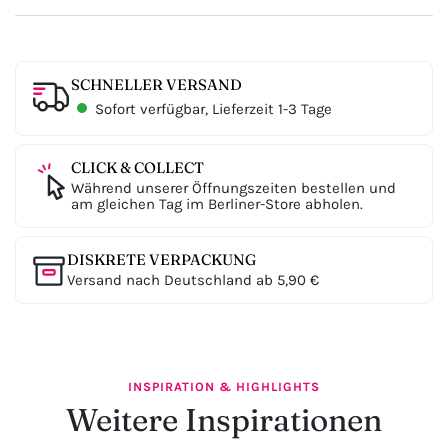
SCHNELLER VERSAND
Sofort verfügbar, Lieferzeit 1-3 Tage
CLICK & COLLECT
Während unserer Öffnungszeiten bestellen und
am gleichen Tag im Berliner-Store abholen.
DISKRETE VERPACKUNG
Versand nach Deutschland ab 5,90 €
INSPIRATION & HIGHLIGHTS
Weitere Inspirationen