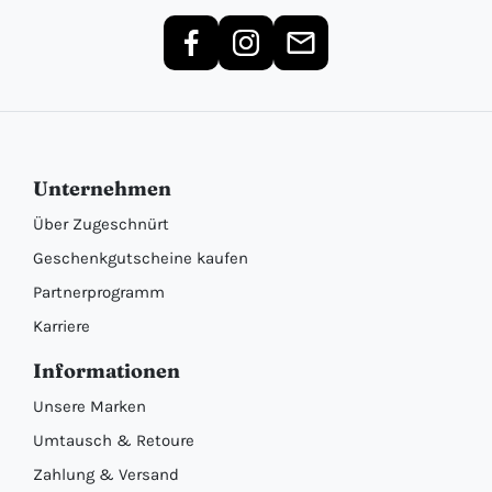
Unternehmen
Über Zugeschnürt
Geschenkgutscheine kaufen
Partnerprogramm
Karriere
Informationen
Unsere Marken
Umtausch & Retoure
Zahlung & Versand