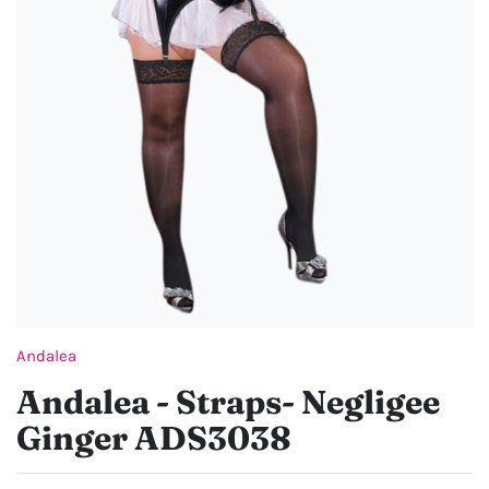
Andalea
Andalea - Straps- Negligee
Ginger ADS3038