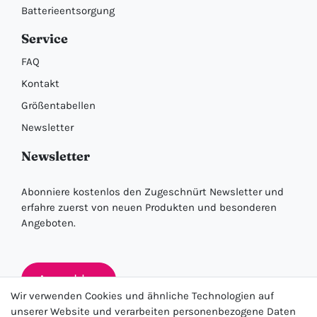
Batterieentsorgung
Service
FAQ
Kontakt
Größentabellen
Newsletter
Newsletter
Abonniere kostenlos den Zugeschnürt Newsletter und
erfahre zuerst von neuen Produkten und besonderen
Angeboten.
Anmelden
Wir verwenden Cookies und ähnliche Technologien auf
unserer Website und verarbeiten personenbezogene Daten