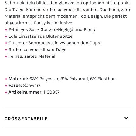
Schmuckstein bildet den glanzvollen optischen Mittelpunkt.
Die Träger können stufenlos verstellt werden. Das feine, zarte
Material entspricht dem modernen Top-Design. Die perfekt
abgestimmte Panty ist inklusive.
2-teiliges Set – Spitzen-Negligé und Panty
Edle Einsätze aus Blütenspitze
Glutroter Schmuckstein zwischen den Cups
Stufenlos verstellbare Träger
Feines, zartes Material
Material:
63% Polyester, 31% Polyamid, 6% Elasthan
Farbe:
Schwarz
Artikelnummer:
1130957
GRÖSSENTABELLE