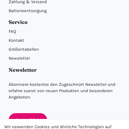
Zahlung & Versand
Batterieentsorgung
Service
FAQ
Kontakt
Größentabellen
Newsletter
Newsletter
Abonniere kostenlos den Zugeschnürt Newsletter und
erfahre zuerst von neuen Produkten und besonderen
Angeboten.
Anmelden
Wir verwenden Cookies und ähnliche Technologien auf