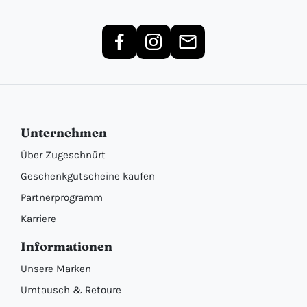
Unternehmen
Über Zugeschnürt
Geschenkgutscheine kaufen
Partnerprogramm
Karriere
Informationen
Unsere Marken
Umtausch & Retoure