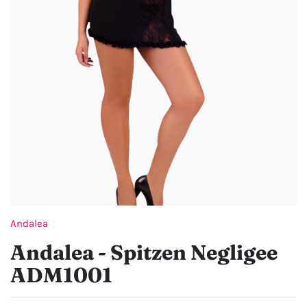
Andalea
Andalea - Spitzen Negligee
ADM1001