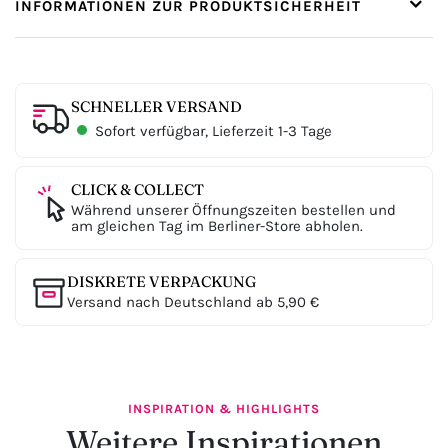
INFORMATIONEN ZUR PRODUKTSICHERHEIT
SCHNELLER VERSAND
Sofort verfügbar, Lieferzeit 1-3 Tage
CLICK & COLLECT
Während unserer Öffnungszeiten bestellen und
am gleichen Tag im Berliner-Store abholen.
DISKRETE VERPACKUNG
Versand nach Deutschland ab 5,90 €
INSPIRATION & HIGHLIGHTS
Weitere Inspirationen