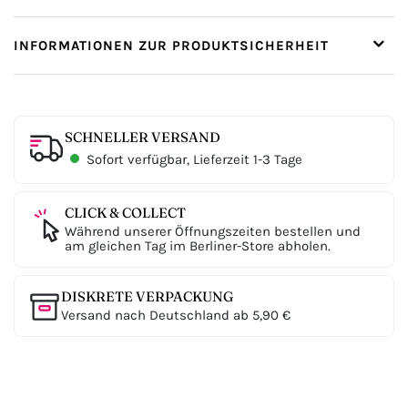
INFORMATIONEN ZUR PRODUKTSICHERHEIT
SCHNELLER VERSAND
Sofort verfügbar, Lieferzeit 1-3 Tage
CLICK & COLLECT
Während unserer Öffnungszeiten bestellen und
am gleichen Tag im Berliner-Store abholen.
DISKRETE VERPACKUNG
Versand nach Deutschland ab 5,90 €