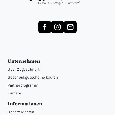
Unternehmen
Über Zugeschnürt
Geschenkgutscheine kaufen
Partnerprogramm
Karriere
Informationen
Unsere Marken