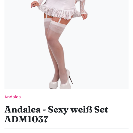
Andalea
Andalea - Sexy weiß Set
ADM1037