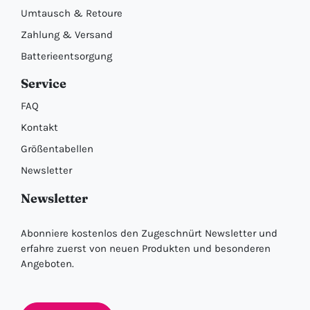
Umtausch & Retoure
Zahlung & Versand
Batterieentsorgung
Service
FAQ
Kontakt
Größentabellen
Newsletter
Newsletter
Abonniere kostenlos den Zugeschnürt Newsletter und
erfahre zuerst von neuen Produkten und besonderen
Angeboten.