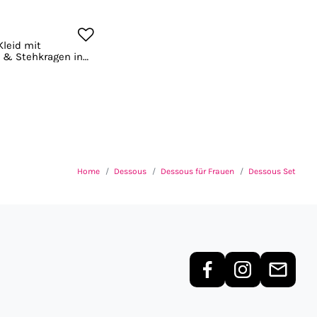
Kleid mit
 & Stehkragen in
Home
Dessous
Dessous für Frauen
Dessous Set