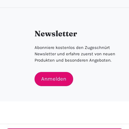
Newsletter
Abonniere kostenlos den Zugeschnürt
Newsletter und erfahre zuerst von neuen
Produkten und besonderen Angeboten.
Anmelden