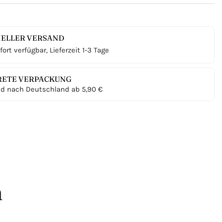
ELLER VERSAND
ort verfügbar, Lieferzeit 1-3 Tage
RETE VERPACKUNG
d nach Deutschland ab 5,90 €
n